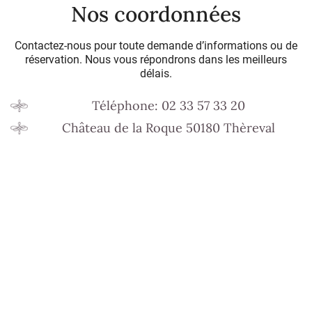
Nos coordonnées
Contactez-nous pour toute demande d’informations ou de
réservation. Nous vous répondrons dans les meilleurs
délais.
Téléphone: 02 33 57 33 20
Château de la Roque 50180 Thèreval