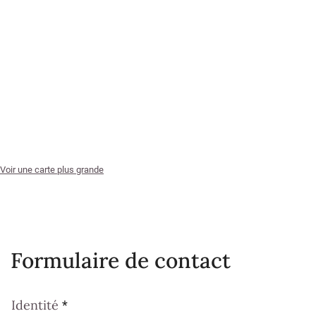
Voir une carte plus grande
Formulaire de contact
Identité
*