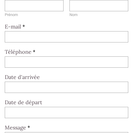
Prénom
Nom
E-mail
*
Téléphone
*
Date d'arrivée
Date de départ
Message
*