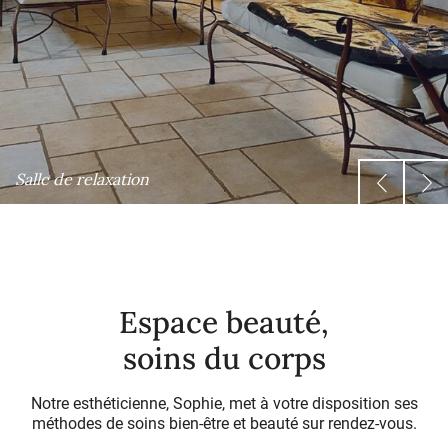
Salle de relaxation
Espace beauté,
soins du corps
Notre esthéticienne, Sophie, met à votre disposition ses
méthodes de soins bien-être et beauté sur rendez-vous.