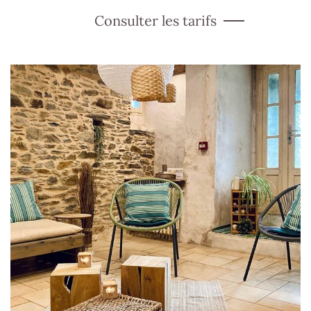
Consulter les tarifs