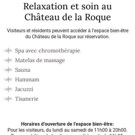
Relaxation et soin au
Château de la Roque
Visiteurs et résidents peuvent accéder à l’espace bien-être
du Château de la Roque sur réservation.
Spa avec chromothérapie
Matelas de massage
Sauna
Hammam
Jacuzzi
Tisanerie
Horaires d’ouverture de l’espace bien-être:
Pour les visiteurs, du lundi au samedi de 11h00 à 20h00.