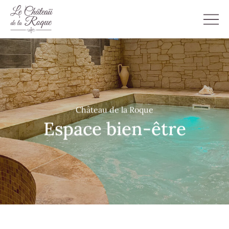
Château de la Roque
Espace bien-être