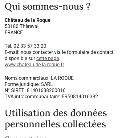
Qui sommes-nous ?
Château de la Roque
50180 Thèreval,
FRANCE
Tél. 02 33 57 33 20
E-mail: nous contacter via le formulaire de contact
disponible sur
cette page
.
www.chateau-de-la-roque.fr
Noms commerciaux: LA ROQUE
Forme juridique: SARL
N° SIRET: 81401638200016
TVA intracommunautaire: FR50814016382
Utilisation des données
personnelles collectées