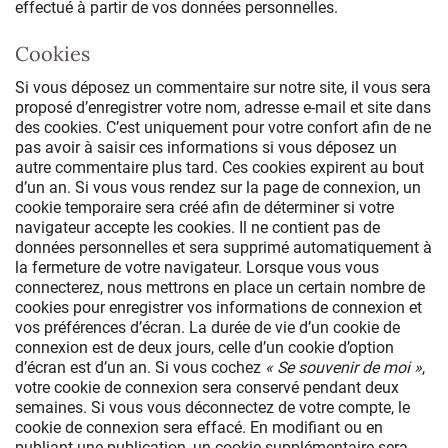
effectué à partir de vos données personnelles.
Cookies
Si vous déposez un commentaire sur notre site, il vous sera
proposé d’enregistrer votre nom, adresse e-mail et site dans
des cookies. C’est uniquement pour votre confort afin de ne
pas avoir à saisir ces informations si vous déposez un
autre commentaire plus tard. Ces cookies expirent au bout
d’un an. Si vous vous rendez sur la page de connexion, un
cookie temporaire sera créé afin de déterminer si votre
navigateur accepte les cookies. Il ne contient pas de
données personnelles et sera supprimé automatiquement à
la fermeture de votre navigateur. Lorsque vous vous
connecterez, nous mettrons en place un certain nombre de
cookies pour enregistrer vos informations de connexion et
vos préférences d’écran. La durée de vie d’un cookie de
connexion est de deux jours, celle d’un cookie d’option
d’écran est d’un an. Si vous cochez
« Se souvenir de moi »
,
votre cookie de connexion sera conservé pendant deux
semaines. Si vous vous déconnectez de votre compte, le
cookie de connexion sera effacé. En modifiant ou en
publiant une publication, un cookie supplémentaire sera