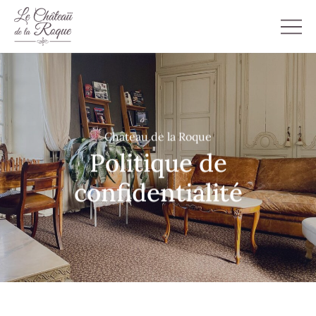
Château de la Roque
Politique de
confidentialité