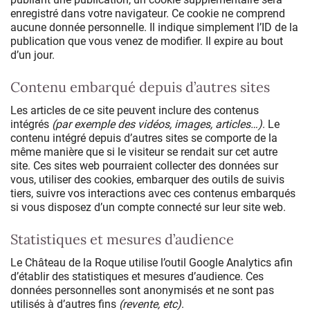
enregistré dans votre navigateur. Ce cookie ne comprend
aucune donnée personnelle. Il indique simplement l’ID de la
publication que vous venez de modifier. Il expire au bout
d’un jour.
Contenu embarqué depuis d’autres sites
Les articles de ce site peuvent inclure des contenus
intégrés
(par exemple des vidéos, images, articles…)
. Le
contenu intégré depuis d’autres sites se comporte de la
même manière que si le visiteur se rendait sur cet autre
site. Ces sites web pourraient collecter des données sur
vous, utiliser des cookies, embarquer des outils de suivis
tiers, suivre vos interactions avec ces contenus embarqués
si vous disposez d’un compte connecté sur leur site web.
Statistiques et mesures d’audience
Le Château de la Roque utilise l’outil Google Analytics afin
d’établir des statistiques et mesures d’audience. Ces
données personnelles sont anonymisés et ne sont pas
utilisés à d’autres fins
(revente, etc)
.