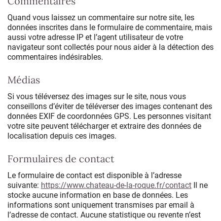
Commentaires
Quand vous laissez un commentaire sur notre site, les
données inscrites dans le formulaire de commentaire, mais
aussi votre adresse IP et l’agent utilisateur de votre
navigateur sont collectés pour nous aider à la détection des
commentaires indésirables.
Médias
Si vous téléversez des images sur le site, nous vous
conseillons d’éviter de téléverser des images contenant des
données EXIF de coordonnées GPS. Les personnes visitant
votre site peuvent télécharger et extraire des données de
localisation depuis ces images.
Formulaires de contact
Le formulaire de contact est disponible à l’adresse
suivante:
https://www.chateau-de-la-roque.fr/contact
Il ne
stocke aucune information en base de données. Les
informations sont uniquement transmises par email à
l’adresse de contact. Aucune statistique ou revente n’est