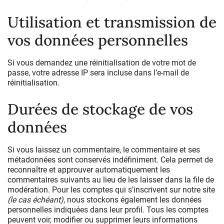
Utilisation et transmission de
vos données personnelles
Si vous demandez une réinitialisation de votre mot de
passe, votre adresse IP sera incluse dans l’e-mail de
réinitialisation.
Durées de stockage de vos
données
Si vous laissez un commentaire, le commentaire et ses
métadonnées sont conservés indéfiniment. Cela permet de
reconnaître et approuver automatiquement les
commentaires suivants au lieu de les laisser dans la file de
modération. Pour les comptes qui s’inscrivent sur notre site
(le cas échéant)
, nous stockons également les données
personnelles indiquées dans leur profil. Tous les comptes
peuvent voir, modifier ou supprimer leurs informations