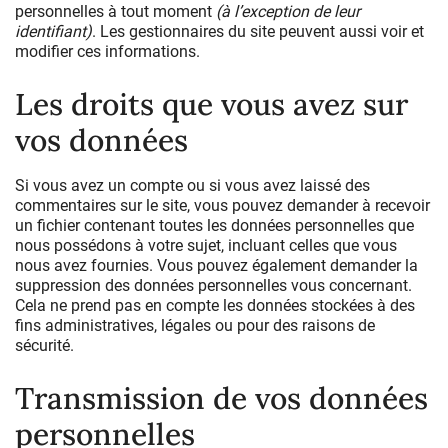
personnelles à tout moment
(à l’exception de leur
identifiant)
. Les gestionnaires du site peuvent aussi voir et
modifier ces informations.
Les droits que vous avez sur
vos données
Si vous avez un compte ou si vous avez laissé des
commentaires sur le site, vous pouvez demander à recevoir
un fichier contenant toutes les données personnelles que
nous possédons à votre sujet, incluant celles que vous
nous avez fournies. Vous pouvez également demander la
suppression des données personnelles vous concernant.
Cela ne prend pas en compte les données stockées à des
fins administratives, légales ou pour des raisons de
sécurité.
Transmission de vos données
personnelles