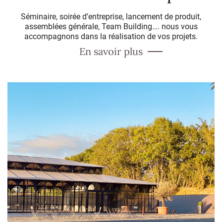
Séminaire, soirée d’entreprise, lancement de produit,
assemblées générale, Team Building…. nous vous
accompagnons dans la réalisation de vos projets.
En savoir plus