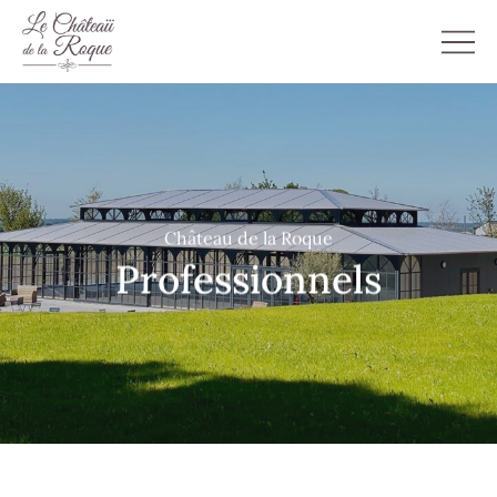
Château de la Roque
Professionnels