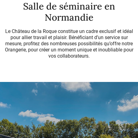
Salle de séminaire en
Normandie
Le Château de la Roque constitue un cadre exclusif et idéal
pour allier travail et plaisir. Bénéficiant d’un service sur
mesure, profitez des nombreuses possibilités qu’offre notre
Orangerie, pour créer un moment unique et inoubliable pour
vos collaborateurs.