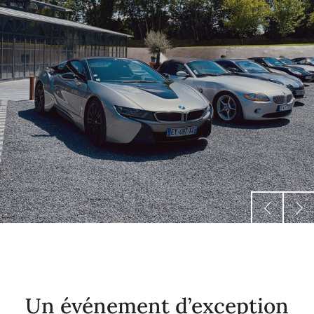
Un événement d’exception