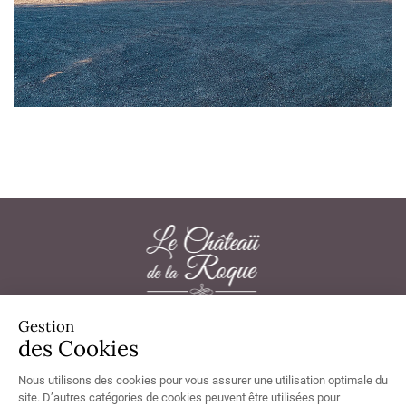
Gestion
Château de la Roque 50180 Thèreval - Tél.
02 33 57 33 20
des Cookies
Nous utilisons des cookies pour vous assurer une utilisation optimale du
site. D’autres catégories de cookies peuvent être utilisées pour