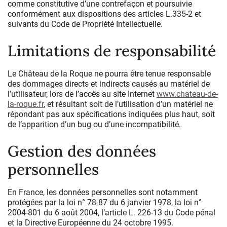
comme constitutive d’une contrefaçon et poursuivie
conformément aux dispositions des articles L.335-2 et
suivants du Code de Propriété Intellectuelle.
Limitations de responsabilité
Le Château de la Roque ne pourra être tenue responsable
des dommages directs et indirects causés au matériel de
l’utilisateur, lors de l’accès au site Internet
www.chateau-de-
la-roque.fr
, et résultant soit de l’utilisation d’un matériel ne
répondant pas aux spécifications indiquées plus haut, soit
de l’apparition d’un bug ou d’une incompatibilité.
Gestion des données
personnelles
En France, les données personnelles sont notamment
protégées par la loi n° 78-87 du 6 janvier 1978, la loi n°
2004-801 du 6 août 2004, l’article L. 226-13 du Code pénal
et la Directive Européenne du 24 octobre 1995.