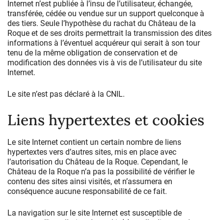
Internet n’est publiée à l’insu de l’utilisateur, échangée,
transférée, cédée ou vendue sur un support quelconque à
des tiers. Seule l’hypothèse du rachat du Château de la
Roque et de ses droits permettrait la transmission des dites
informations à l’éventuel acquéreur qui serait à son tour
tenu de la même obligation de conservation et de
modification des données vis à vis de l’utilisateur du site
Internet.
Le site n’est pas déclaré à la CNIL.
Liens hypertextes et cookies
Le site Internet contient un certain nombre de liens
hypertextes vers d’autres sites, mis en place avec
l’autorisation du Château de la Roque. Cependant, le
Château de la Roque n’a pas la possibilité de vérifier le
contenu des sites ainsi visités, et n’assumera en
conséquence aucune responsabilité de ce fait.
La navigation sur le site Internet est susceptible de