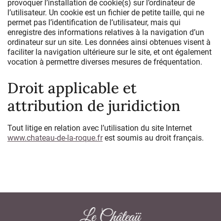
provoquer l’installation de cookie(s) sur l’ordinateur de
l’utilisateur. Un cookie est un fichier de petite taille, qui ne
permet pas l’identification de l’utilisateur, mais qui
enregistre des informations relatives à la navigation d’un
ordinateur sur un site. Les données ainsi obtenues visent à
faciliter la navigation ultérieure sur le site, et ont également
vocation à permettre diverses mesures de fréquentation.
Droit applicable et
attribution de juridiction
Tout litige en relation avec l’utilisation du site Internet
www.chateau-de-la-roque.fr
est soumis au droit français.