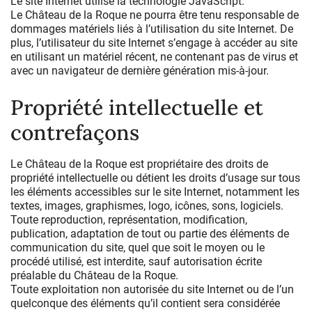
Le site Internet utilise la technologie JavaScript.
Le Château de la Roque ne pourra être tenu responsable de
dommages matériels liés à l’utilisation du site Internet. De
plus, l’utilisateur du site Internet s’engage à accéder au site
en utilisant un matériel récent, ne contenant pas de virus et
avec un navigateur de dernière génération mis-à-jour.
Propriété intellectuelle et
contrefaçons
Le Château de la Roque est propriétaire des droits de
propriété intellectuelle ou détient les droits d’usage sur tous
les éléments accessibles sur le site Internet, notamment les
textes, images, graphismes, logo, icônes, sons, logiciels.
Toute reproduction, représentation, modification,
publication, adaptation de tout ou partie des éléments de
communication du site, quel que soit le moyen ou le
procédé utilisé, est interdite, sauf autorisation écrite
préalable du Château de la Roque.
Toute exploitation non autorisée du site Internet ou de l’un
quelconque des éléments qu’il contient sera considérée