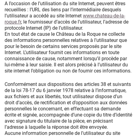
A l’occasion de l’utilisation du site Internet, peuvent êtres
recueillies : l’URL des liens par l’intermédiaire desquels
l’utilisateur a accédé au site Internet
www.chateau-de-la-
roque.fr
, le fournisseur d’accès de l’utilisateur, l’adresse de
protocole Internet (IP) de l’utilisateur.
En tout état de cause le Château de la Roque ne collecte
des informations personnelles relatives à l’utilisateur que
pour le besoin de certains services proposés par le site
Internet. L’utilisateur fournit ces informations en toute
connaissance de cause, notamment lorsqu’il procède par
lui-même à leur saisie. Il est alors précisé à l’utilisateur du
site internet l’obligation ou non de fournir ces informations.
Conformément aux dispositions des articles 38 et suivants
de la loi 78-17 du 6 janvier 1978 relative à l’informatique,
aux fichiers et aux libertés, tout utilisateur dispose d’un
droit d’accès, de rectification et d’opposition aux données
personnelles le concernant, en effectuant sa demande
écrite et signée, accompagnée d’une copie du titre d’identité
avec signature du titulaire de la pièce, en précisant
l’adresse à laquelle la réponse doit être envoyée.
Aucune information personnelle de l’utilisateur du site