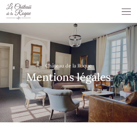
Château de la Roque
Mentions légales