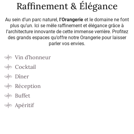
Raffinement & Élégance
Au sein d’un parc naturel,
l’Orangerie
et le domaine ne font
plus qu’un. Ici se mêle raffinement et élégance grâce à
l’architecture innovante de cette immense verrière. Profitez
des grands espaces qu’offre notre Orangerie pour laisser
parler vos envies.
Vin d’honneur
Cocktail
Dîner
Réception
Buffet
Apéritif