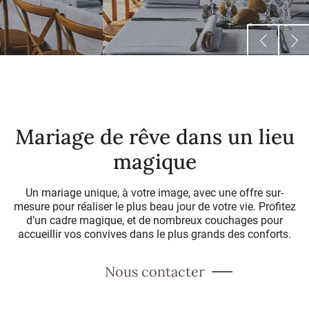
Mariage de rêve dans un lieu
magique
Un mariage unique, à votre image, avec une offre sur-
mesure pour réaliser le plus beau jour de votre vie. Profitez
d’un cadre magique, et de nombreux couchages pour
accueillir vos convives dans le plus grands des conforts.
Nous contacter