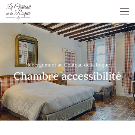
Hébergement au Château de la Roque
Chambre accessibilité