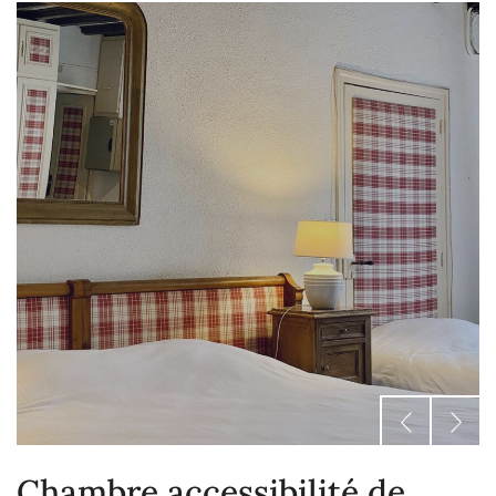
Chambre accessibilité de