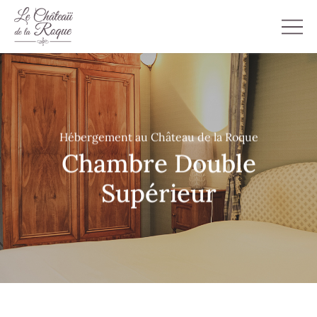
Hébergement au Château de la Roque
Chambre Double
Supérieur