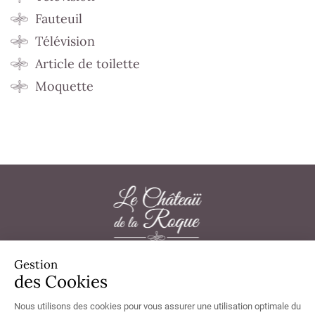
Fauteuil
Télévision
Article de toilette
Moquette
Gestion
Château de la Roque 50180 Thèreval - Tél.
02 33 57 33 20
des Cookies
Nous utilisons des cookies pour vous assurer une utilisation optimale du