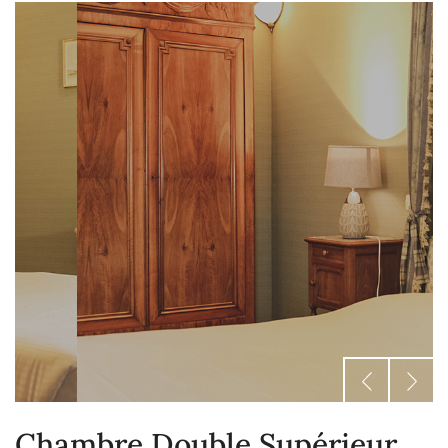
Chambre Double Supérieur