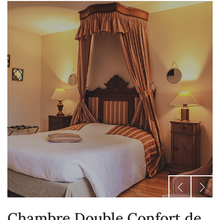
Chambre Double Confort de