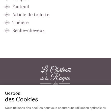
Fauteuil
Article de toilette
Théière
Sèche-cheveux
Gestion
Château de la Roque 50180 Thèreval - Tél.
02 33 57 33 20
des Cookies
Nous utilisons des cookies pour vous assurer une utilisation optimale du